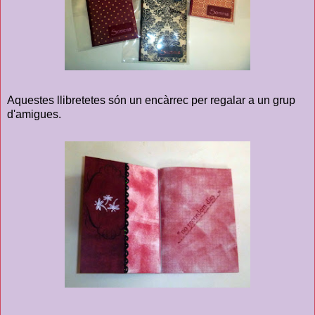
Aquestes llibretetes són un encàrrec per regalar a un grup
d'amigues.