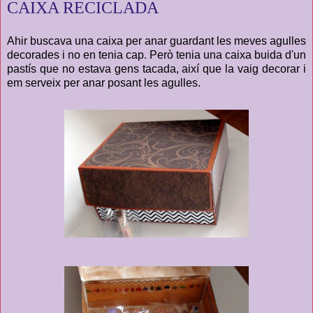
CAIXA RECICLADA
Ahir buscava una caixa per anar guardant les meves agulles
decorades i no en tenia cap. Però tenia una caixa buida d'un
pastís que no estava gens tacada, així que la vaig decorar i
em serveix per anar posant les agulles.