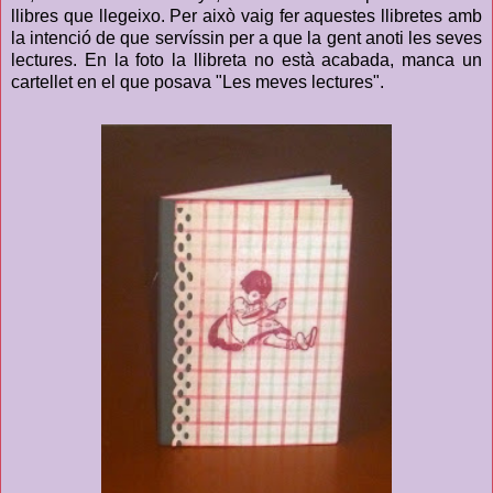
llibres que llegeixo. Per això vaig fer aquestes llibretes amb
la intenció de que servíssin per a que la gent anoti les seves
lectures. En la foto la llibreta no està acabada, manca un
cartellet en el que posava "Les meves lectures".