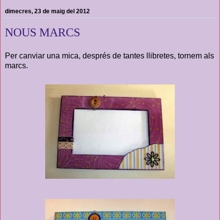
dimecres, 23 de maig del 2012
NOUS MARCS
Per canviar una mica, després de tantes llibretes, tornem als
marcs.