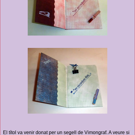
El títol va venir donat per un segell de Vimongraf. A veure si