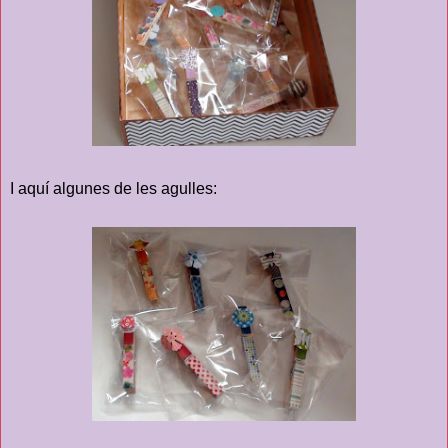
I aquí algunes de les agulles: